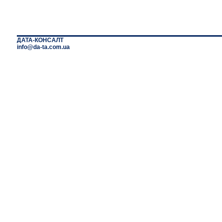
ДАТА-КОНСАЛТ
info@da-ta.com.ua