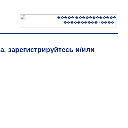
а, зарегистрируйтесь и/или